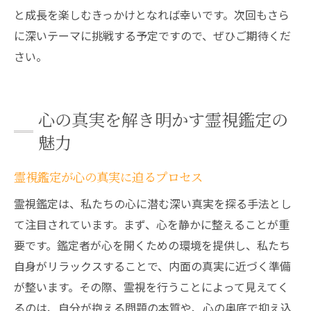
と成長を楽しむきっかけとなれば幸いです。次回もさら
に深いテーマに挑戦する予定ですので、ぜひご期待くだ
さい。
心の真実を解き明かす霊視鑑定の
魅力
霊視鑑定が心の真実に迫るプロセス
霊視鑑定は、私たちの心に潜む深い真実を探る手法とし
て注目されています。まず、心を静かに整えることが重
要です。鑑定者が心を開くための環境を提供し、私たち
自身がリラックスすることで、内面の真実に近づく準備
が整います。その際、霊視を行うことによって見えてく
るのは、自分が抱える問題の本質や、心の奥底で抑え込