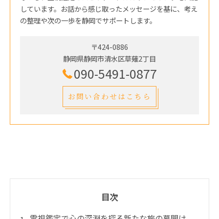
しています。お話から感じ取ったメッセージを基に、考え
の整理や次の一歩を静岡でサポートします。
〒424-0886
静岡県静岡市清水区草薙2丁目
090-5491-0877
お問い合わせはこちら
目次
霊視鑑定で心の深淵を探る新たな旅の幕開け