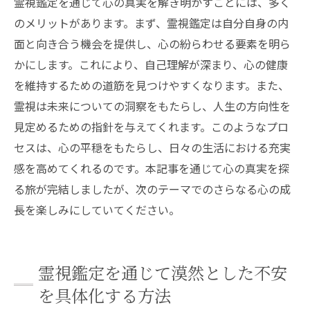
霊視鑑定を通じて心の真実を解き明かすことには、多く
のメリットがあります。まず、霊視鑑定は自分自身の内
面と向き合う機会を提供し、心の紛らわせる要素を明ら
かにします。これにより、自己理解が深まり、心の健康
を維持するための道筋を見つけやすくなります。また、
霊視は未来についての洞察をもたらし、人生の方向性を
見定めるための指針を与えてくれます。このようなプロ
セスは、心の平穏をもたらし、日々の生活における充実
感を高めてくれるのです。本記事を通じて心の真実を探
る旅が完結しましたが、次のテーマでのさらなる心の成
長を楽しみにしていてください。
霊視鑑定を通じて漠然とした不安
を具体化する方法