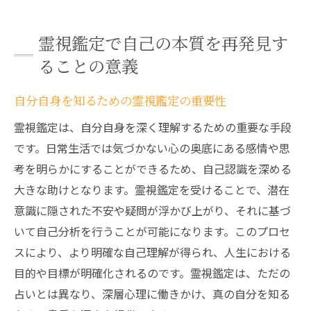
霊視鑑定で自己の本質を再発見す
ることの意義
自分自身を知るための霊視鑑定の重要性
霊視鑑定は、自分自身を深く理解するための重要な手段
です。日常生活では気づかない心の奥底にある感情や思
考を明らかにすることができるため、自己認識を深める
大きな助けとなります。霊視鑑定を受けることで、潜在
意識に隠された不安や疑問が浮かび上がり、それに基づ
いて自己分析を行うことが可能になります。このプロセ
スにより、より明確な自己理解が得られ、人生における
目的や目標が明確化されるのです。霊視鑑定は、ただの
占いとは異なり、深層心理に働きかけ、真の自分を知る