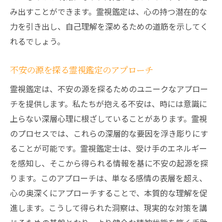
み出すことができます。霊視鑑定は、心の持つ潜在的な
力を引き出し、自己理解を深めるための道筋を示してく
れるでしょう。
不安の源を探る霊視鑑定のアプローチ
霊視鑑定は、不安の源を探るためのユニークなアプロー
チを提供します。私たちが抱える不安は、時には意識に
上らない深層心理に根ざしていることがあります。霊視
のプロセスでは、これらの深層的な要因を浮き彫りにす
ることが可能です。霊視鑑定士は、受け手のエネルギー
を感知し、そこから得られる情報を基に不安の起源を探
ります。このアプローチは、単なる感情の表層を超え、
心の奥深くにアプローチすることで、本質的な理解を促
進します。こうして得られた洞察は、現実的な対策を講