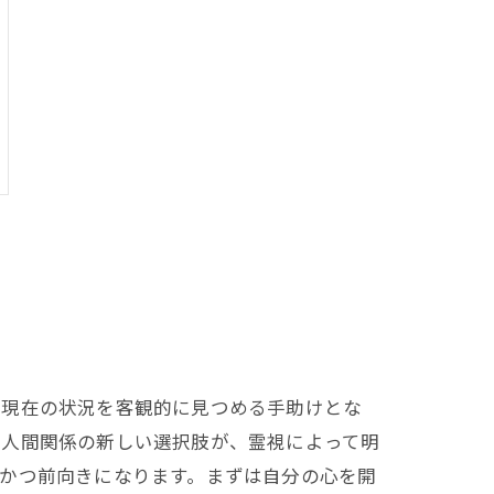
や現在の状況を客観的に見つめる手助けとな
や人間関係の新しい選択肢が、霊視によって明
かつ前向きになります。まずは自分の心を開