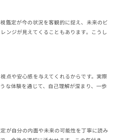
霊視鑑定が今の状況を客観的に捉え、未来のビ
ャレンジが見えてくることもあります。こうし
い視点や安心感を与えてくれるからです。実際
ような体験を通じて、自己理解が深まり、一歩
鑑定が自分の内面や未来の可能性を丁寧に読み