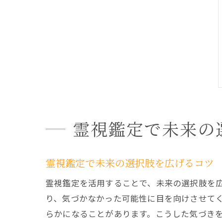
霊視鑑定で未来の
霊視鑑定で未来の選択肢を広げるコツ
霊視鑑定を活用することで、未来の選択肢を
り、気づかなかった可能性に目を向けさせて
らかになることがあります。こうした気づき