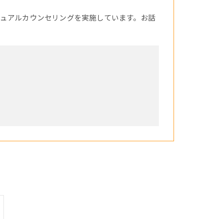
ュアルカウンセリングを実施しています。お話