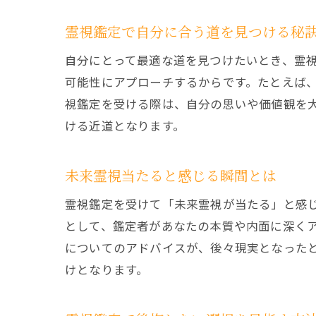
霊視鑑定で自分に合う道を見つける秘
自分にとって最適な道を見つけたいとき、霊
可能性にアプローチするからです。たとえば
視鑑定を受ける際は、自分の思いや価値観を
ける近道となります。
未来霊視当たると感じる瞬間とは
霊視鑑定を受けて「未来霊視が当たる」と感
として、鑑定者があなたの本質や内面に深く
についてのアドバイスが、後々現実となった
けとなります。