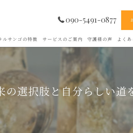
090-5491-0877
ラルサンゴの特徴
サービスのご案内
守護様の声
よくあ
来の選択肢と自分らしい道