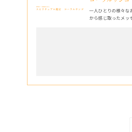
一人ひとりの様々な
から感じ取ったメッ