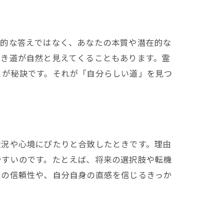
面的な答えではなく、あなたの本質や潜在的な
べき道が自然と見えてくることもあります。霊
とが秘訣です。それが「自分らしい道」を見つ
状況や心境にぴたりと合致したときです。理由
やすいのです。たとえば、将来の選択肢や転機
定の信頼性や、自分自身の直感を信じるきっか