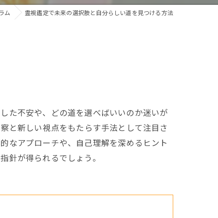
ラム
霊視鑑定で未来の選択肢と自分らしい道を見つける方法
とした不安や、どの道を選べばいいのか迷いが
洞察と新しい視点をもたらす手法として注目さ
体的なアプローチや、自己理解を深めるヒント
な指針が得られるでしょう。