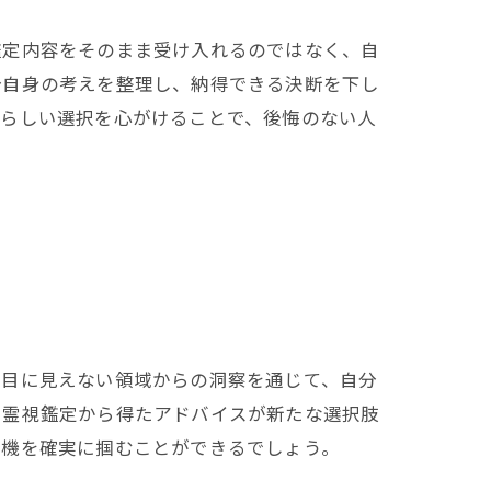
鑑定内容をそのまま受け入れるのではなく、自
分自身の考えを整理し、納得できる決断を下し
分らしい選択を心がけることで、後悔のない人
は目に見えない領域からの洞察を通じて、自分
、霊視鑑定から得たアドバイスが新たな選択肢
転機を確実に掴むことができるでしょう。