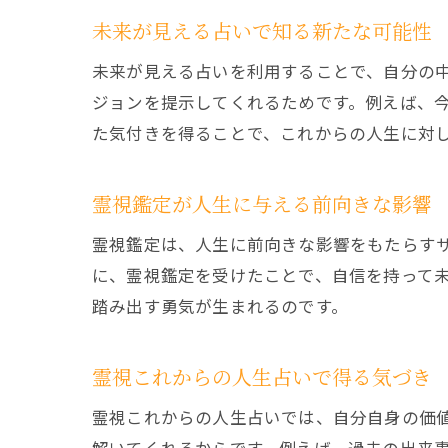
未来が見える占いで知る新たな可能性
未来が見える占いを利用することで、自分の
ジョンを提示してくれるためです。例えば、
た気付きを得ることで、これからの人生に対
霊視鑑定が人生に与える前向きな影響
霊視鑑定は、人生に前向きな影響をもたらす
に、霊視鑑定を受けたことで、自信を持って
踏み出す勇気が生まれるのです。
霊視これからの人生占いで得る気づき
霊視これからの人生占いでは、自分自身の価