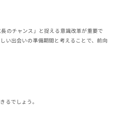
成長のチャンス」と捉える意識改革が重要で
新しい出会いの準備期間と考えることで、前向
できるでしょう。
ン