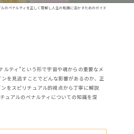
アルのペナルティを正しく理解し人生の転機に活かすためのガイド
ナルティ”という形で宇宙や魂からの重要なメ
インを見逃すことでどんな影響があるのか、正
インをスピリチュアル的視点から丁寧に解説
リチュアルのペナルティについての知識を深