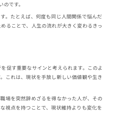
いのです。
ます。たとえば、何度も同じ人間関係で悩んだ
止めることで、人生の流れが大きく変わるきっ
行を促す重要なサインと考えられます。このよ
す。これは、現状を手放し新しい価値観や生き
た職場を突然辞めざるを得なかった人が、その
ルな視点を持つことで、現状維持よりも変化を