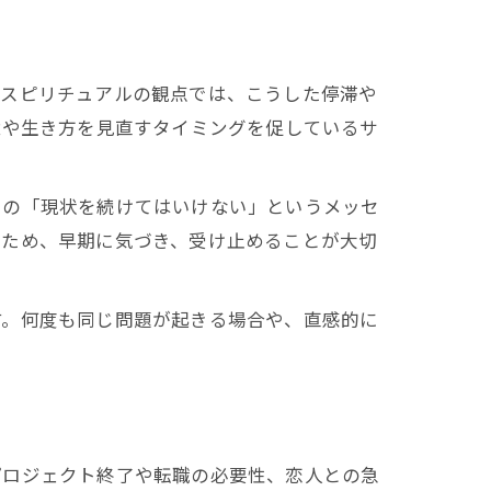
。スピリチュアルの観点では、こうした停滞や
境や生き方を見直すタイミングを促しているサ
らの「現状を続けてはいけない」というメッセ
るため、早期に気づき、受け止めることが大切
す。何度も同じ問題が起きる場合や、直感的に
プロジェクト終了や転職の必要性、恋人との急