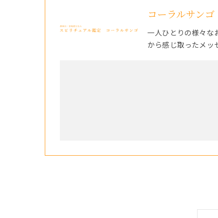
コーラルサンゴ
一人ひとりの様々な
から感じ取ったメッ