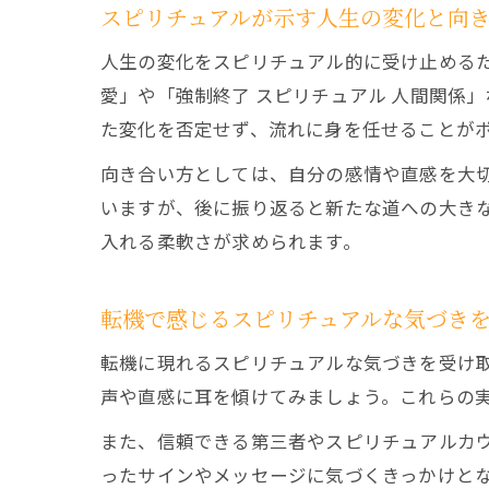
スピリチュアルが示す人生の変化と向
人生の変化をスピリチュアル的に受け止めるた
愛」や「強制終了 スピリチュアル 人間関係
た変化を否定せず、流れに身を任せることが
向き合い方としては、自分の感情や直感を大
いますが、後に振り返ると新たな道への大き
入れる柔軟さが求められます。
転機で感じるスピリチュアルな気づき
転機に現れるスピリチュアルな気づきを受け
声や直感に耳を傾けてみましょう。これらの
また、信頼できる第三者やスピリチュアルカ
ったサインやメッセージに気づくきっかけと