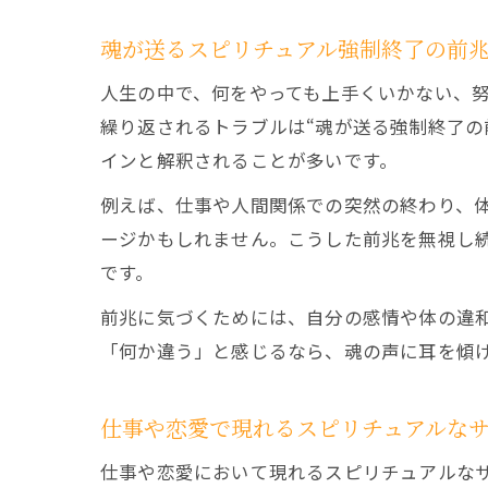
魂が送るスピリチュアル強制終了の前
人生の中で、何をやっても上手くいかない、
繰り返されるトラブルは“魂が送る強制終了の
インと解釈されることが多いです。
例えば、仕事や人間関係での突然の終わり、
ージかもしれません。こうした前兆を無視し
です。
前兆に気づくためには、自分の感情や体の違
「何か違う」と感じるなら、魂の声に耳を傾
仕事や恋愛で現れるスピリチュアルな
仕事や恋愛において現れるスピリチュアルな