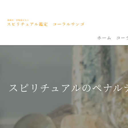
ホーム
コー
スピリチュアルのペナル