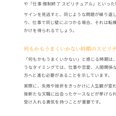
や「仕事 強制終了 スピリチュアル」といっ
サインを見逃すと、同じような問題が繰り返
り、仕事で同じ壁にぶつかる場合、それは転
かけを得られるでしょう。
何もかもうまくいかない時期のスピリ
「何もかもうまくいかない」と感じる時期は
うなタイミングでは、仕事や恋愛、人間関係
方へと進む必要があることを示しています。
実際に、失敗や挫折をきっかけに人生観が変
後新たな天職に出会ったケースなどが挙げら
受け入れる勇気を持つことが重要です。