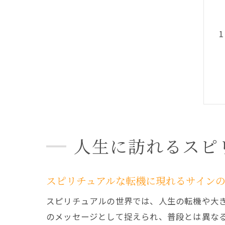
人生に訪れるスピ
スピリチュアルな転機に現れるサイン
スピリチュアルの世界では、人生の転機や大
のメッセージとして捉えられ、普段とは異な