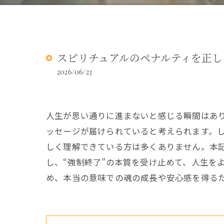
スピリチュアルのペナルティを正し
2026/06/23
人生が思い通りに進まないと感じる瞬間はあり
ッセージが届けられていると考えられます。
しく理解できている方は多くありません。本
し、“強制終了”の本質を受け止めて、人生を
め、本当の意味での魂の成長や安心感を得る