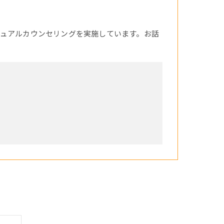
ュアルカウンセリングを実施しています。お話