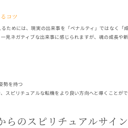
えるコツ
えるためには、現実の出来事を「ペナルティ」ではなく「
、一見ネガティブな出来事に感じられますが、魂の成長や
姿勢を持つ
で、スピリチュアルな転機をより良い方向へと導くことが
からのスピリチュアルサイ