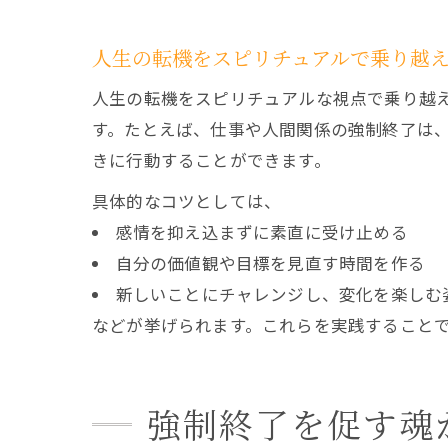
人生の転機をスピリチュアルで乗り越
人生の転機をスピリチュアルな視点で乗り越
す。たとえば、仕事や人間関係の強制終了は
きに行動することができます。
具体的なコツとしては、
感情を抑え込まずに素直に受け止める
自分の価値観や目標を見直す時間を作る
新しいことにチャレンジし、変化を楽しむ
などが挙げられます。これらを実践すること
強制終了を促す魂