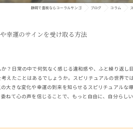
静岡で霊視ならコーラルサンゴ
ブログ
コラム
機や幸運のサインを受け取る方法
か？日常の中で何気なく感じる違和感や、ふと繰り返し目に
を考えたことはあるでしょうか。スピリチュアルの世界で
生の大きな変化や幸運の到来を知らせるスピリチュアルな
を委ねて心の声を信じることで、もっと自由に、自分らし