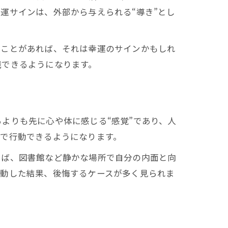
運サインは、外部から与えられる“導き”とし
ることがあれば、それは幸運のサインかもしれ
識できるようになります。
よりも先に心や体に感じる“感覚”であり、人
で行動できるようになります。
えば、図書館など静かな場所で自分の内面と向
行動した結果、後悔するケースが多く見られま