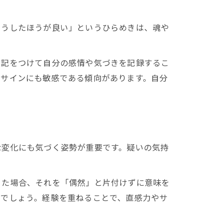
こうしたほうが良い」というひらめきは、魂や
日記をつけて自分の感情や気づきを記録するこ
やサインにも敏感である傾向があります。自分
な変化にも気づく姿勢が重要です。疑いの気持
。
った場合、それを「偶然」と片付けずに意味を
いでしょう。経験を重ねることで、直感力やサ