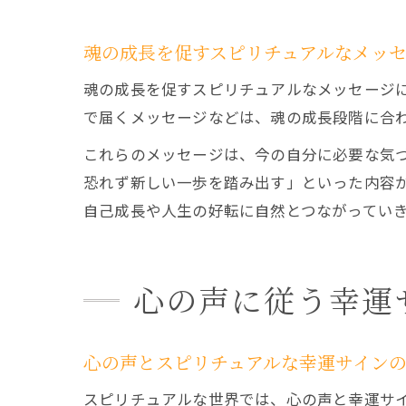
魂の成長を促すスピリチュアルなメッ
魂の成長を促すスピリチュアルなメッセージ
で届くメッセージなどは、魂の成長段階に合
これらのメッセージは、今の自分に必要な気
恐れず新しい一歩を踏み出す」といった内容
自己成長や人生の好転に自然とつながってい
心の声に従う幸運
心の声とスピリチュアルな幸運サイン
スピリチュアルな世界では、心の声と幸運サ