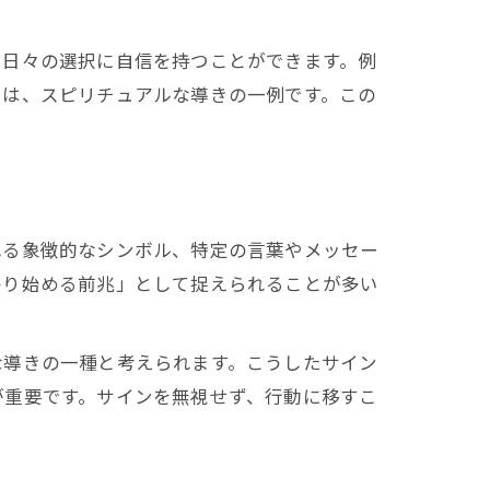
、日々の選択に自信を持つことができます。例
とは、スピリチュアルな導きの一例です。この
れる象徴的なシンボル、特定の言葉やメッセー
わり始める前兆」として捉えられることが多い
な導きの一種と考えられます。こうしたサイン
が重要です。サインを無視せず、行動に移すこ