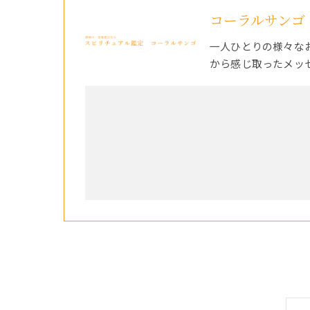
コーラルサンゴ
一人ひとりの様々な
から感じ取ったメッ