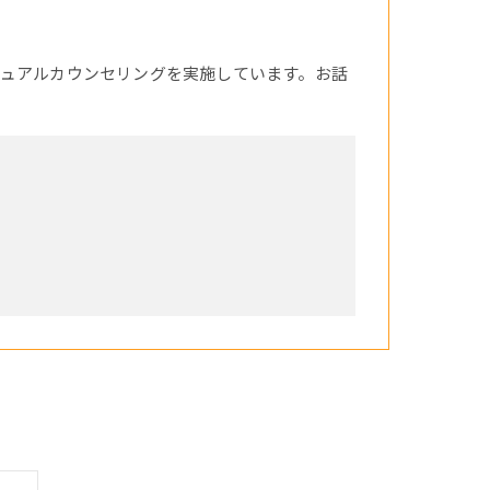
ュアルカウンセリングを実施しています。お話