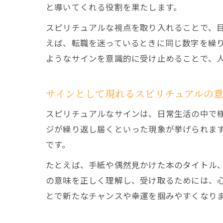
と導いてくれる役割を果たします。
スピリチュアルな視点を取り入れることで、
えば、転職を迷っているときに同じ数字を繰
ようなサインを意識的に受け止めることで、
サインとして現れるスピリチュアルの
スピリチュアルなサインは、日常生活の中で
ジが繰り返し届くといった現象が挙げられま
です。
たとえば、手紙や偶然見かけた本のタイトル
の意味を正しく理解し、受け取るためには、
とで新たなチャンスや幸運を掴みやすくなり