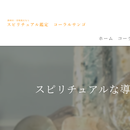
ホーム
コー
スピリチュアルな