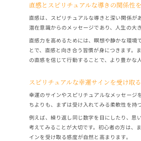
直感とスピリチュアルな導きの関係性
直感は、スピリチュアルな導きと深い関係が
潜在意識からのメッセージであり、人生の大
直感力を高めるためには、瞑想や静かな環境
とで、直感と向き合う習慣が身につきます。
の直感を信じて行動することで、より豊かな
スピリチュアルな幸運サインを受け取
幸運のサインやスピリチュアルなメッセージ
ちよりも、まずは受け入れてみる柔軟性を持
例えば、繰り返し同じ数字を目にしたり、思
考えてみることが大切です。初心者の方は、
インを受け取る感度が自然と高まります。