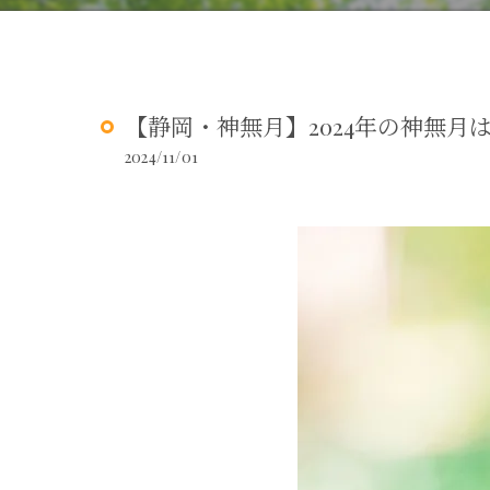
【静岡・神無月】2024年の神無月
2024/11/01