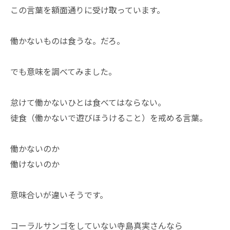
この言葉を額面通りに受け取っています。
働かないものは食うな。だろ。
でも意味を調べてみました。
怠けて働かないひとは食べてはならない。
徒食（働かないで遊びほうけること）を戒める言葉。
働かないのか
働けないのか
意味合いが違いそうです。
コーラルサンゴをしていない寺島真実さんなら