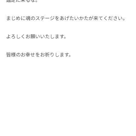
まじめに魂のステージをあげたいかたが来てください。
よろしくお願いいたします。
皆様のお幸せをお祈りします。