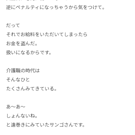
逆にペナルティになっちゃうから気をつけて。
だって
それでお給料をいただいてしまったら
お金を盗んだ。
扱いになるからです。
介護職の時代は
そんなひと
たくさんみてきている。
あ～あ～
しょんないね。
と遠巻きにみていたサンゴさんです。