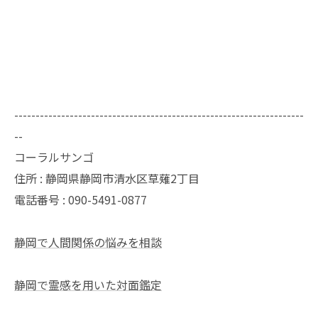
--------------------------------------------------------------------
--
コーラルサンゴ
住所 : 静岡県静岡市清水区草薙2丁目
電話番号 : 090-5491-0877
静岡で人間関係の悩みを相談
静岡で霊感を用いた対面鑑定