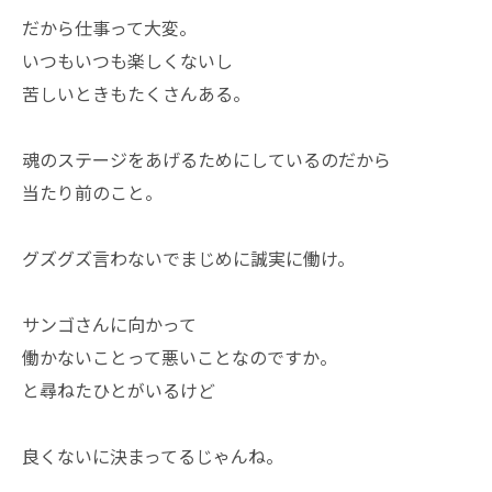
だから仕事って大変。
いつもいつも楽しくないし
苦しいときもたくさんある。
魂のステージをあげるためにしているのだから
当たり前のこと。
グズグズ言わないでまじめに誠実に働け。
サンゴさんに向かって
働かないことって悪いことなのですか。
と尋ねたひとがいるけど
良くないに決まってるじゃんね。