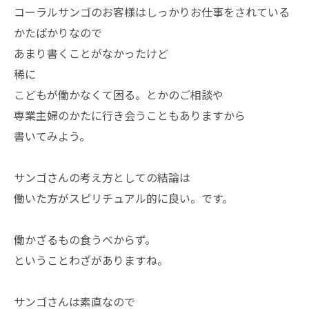
コーラルサンゴのお客様はしっかりお仕事をされている
かたばかりなので
あまり書くことがなかったけど
稀に
こどもが働かなくて困る。とかのご相談や
専業主婦のかたに行き会うこともありますから
書いてみよう。
サンゴさんの考え方としての結論は
働いた方がスピリチュアル的に良い。です。
働かざるもの食うべからず。
ということわざがありますね。
サンゴさんは素直なので