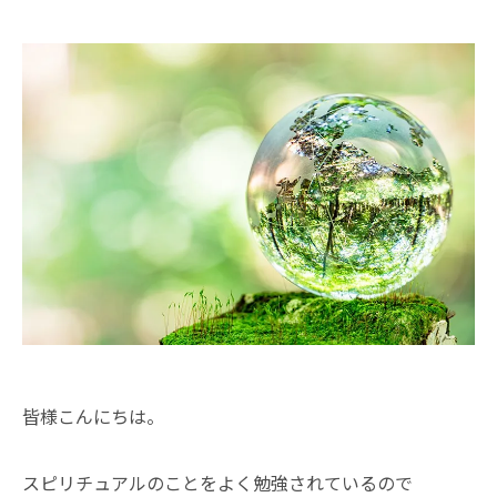
皆様こんにちは。
スピリチュアルのことをよく勉強されているので