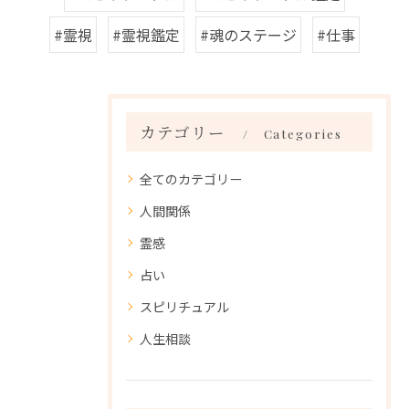
#霊視
#霊視鑑定
#魂のステージ
#仕事
カテゴリー
Categories
全てのカテゴリー
人間関係
霊感
占い
スピリチュアル
人生相談