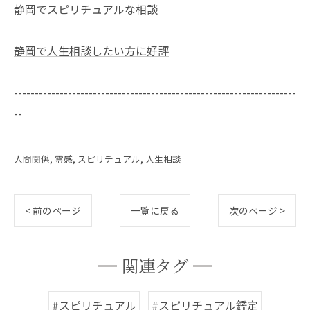
静岡でスピリチュアルな相談
静岡で人生相談したい方に好評
--------------------------------------------------------------------
--
人間関係
霊感
スピリチュアル
人生相談
< 前のページ
一覧に戻る
次のページ >
関連タグ
#スピリチュアル
#スピリチュアル鑑定