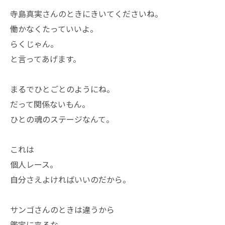
寺島真実さんのときにきいてくださいね。
働かなくたっていいよ。
らくじゃん。
と言ってあげます。
まるでひとごとのようにね。
だって関係ないもん。
ひとの魂のステージなんて。
これは
個人レース。
自分さえよければいいのだから。
サンゴさんのときは違うから
鑑定に来るな。