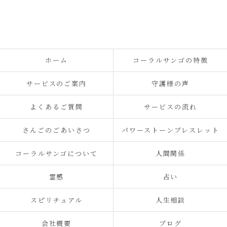
ホーム
コーラルサンゴの特徴
サービスのご案内
守護様の声
よくあるご質問
サービスの流れ
さんごのごあいさつ
パワーストーンブレスレット
コーラルサンゴについて
人間関係
霊感
占い
スピリチュアル
人生相談
会社概要
ブログ