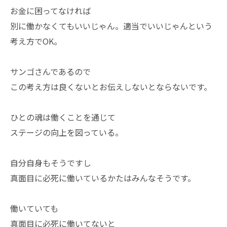
お金に困ってなければ
別に働かなくてもいいじゃん。適当でいいじゃんという
考え方でOK。
サンゴさんであるので
この考え方は良くないとお伝えしないとならないです。
ひとの魂は働くことを通じて
ステージの向上を図っている。
自分自身もそうですし
真面目に必死に働いているかたはみんなそうです。
働いていても
真面目に必死に働いてないと