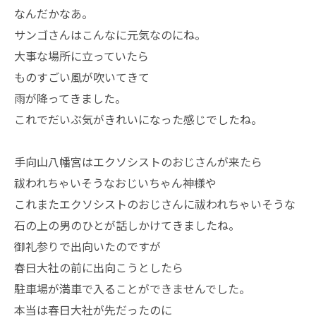
なんだかなあ。
サンゴさんはこんなに元気なのにね。
大事な場所に立っていたら
ものすごい風が吹いてきて
雨が降ってきました。
これでだいぶ気がきれいになった感じでしたね。
手向山八幡宮はエクソシストのおじさんが来たら
祓われちゃいそうなおじいちゃん神様や
これまたエクソシストのおじさんに祓われちゃいそうな
石の上の男のひとが話しかけてきましたね。
御礼参りで出向いたのですが
春日大社の前に出向こうとしたら
駐車場が満車で入ることができませんでした。
本当は春日大社が先だったのに