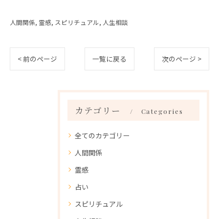
人間関係
霊感
スピリチュアル
人生相談
< 前のページ
一覧に戻る
次のページ >
カテゴリー
Categories
全てのカテゴリー
人間関係
霊感
占い
スピリチュアル