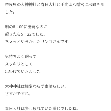
奈良県の大神神社と春日大社と手向山八幡宮に出向きま
した。
朝の6：00に出発なのに
起きたら5：22でした。
ちょっとやらかしたサンゴさんです。
気持ちよく眠って
スッキリとして
出掛けていきました。
大神神社は相変わらず素晴らしい。
さすがですね。
春日大社は少し疲れていた感じでしたね。