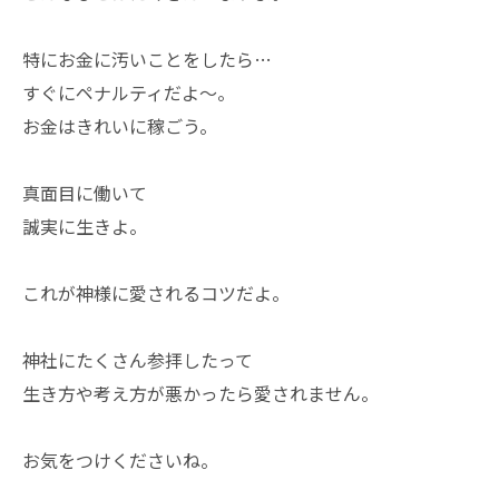
特にお金に汚いことをしたら…
すぐにペナルティだよ～。
お金はきれいに稼ごう。
真面目に働いて
誠実に生きよ。
これが神様に愛されるコツだよ。
神社にたくさん参拝したって
生き方や考え方が悪かったら愛されません。
お気をつけくださいね。