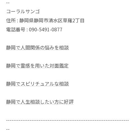
--
コーラルサンゴ
住所 : 静岡県静岡市清水区草薙2丁目
電話番号 : 090-5491-0877
静岡で人間関係の悩みを相談
静岡で霊感を用いた対面鑑定
静岡でスピリチュアルな相談
静岡で人生相談したい方に好評
--------------------------------------------------------------------
--