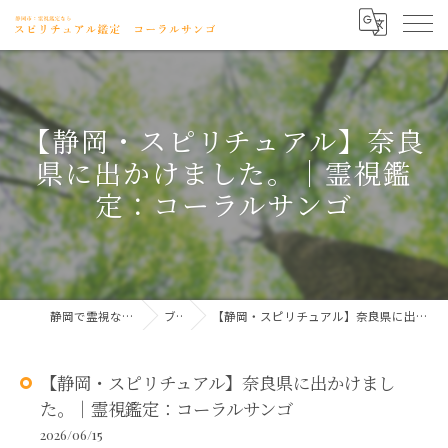
【静岡・スピリチュアル】奈良
県に出かけました。｜霊視鑑
定：コーラルサンゴ
静岡で霊視ならコーラルサンゴ
ブログ
【静岡・スピリチュアル】奈良県に出かけました。｜霊視鑑定：コーラルサンゴ
【静岡・スピリチュアル】奈良県に出かけまし
た。｜霊視鑑定：コーラルサンゴ
2026/06/15