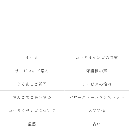
ホーム
コーラルサンゴの特徴
サービスのご案内
守護様の声
よくあるご質問
サービスの流れ
さんごのごあいさつ
パワーストーンブレスレット
コーラルサンゴについて
人間関係
霊感
占い