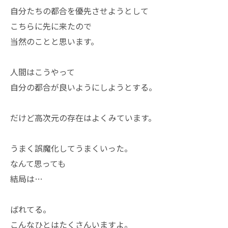
自分たちの都合を優先させようとして
こちらに先に来たので
当然のことと思います。
人間はこうやって
自分の都合が良いようにしようとする。
だけど高次元の存在はよくみています。
うまく誤魔化してうまくいった。
なんて思っても
結局は…
ばれてる。
こんなひとはたくさんいますよ。