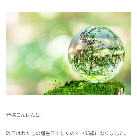
皆様こんばんは。
昨日はわたしの誕生日でしたので→55歳になりました。